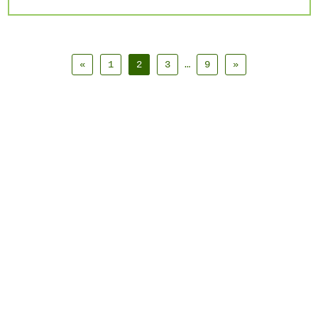
«
1
2
3
…
9
»