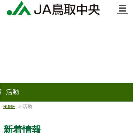
活動
HOME
»
活動
新着情報