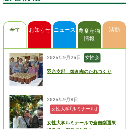
全て
お知らせ
ニュース
活動
農畜産物
情報
2025年9月26日
女性会
羽合支部 焼き肉のたれづくり
2025年9月8日
女性大学｢ルミナール｣
女性大学ルミナールで倉吉梨選果