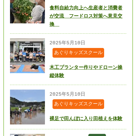
食料自給力向上へ生産者と消費者
が交流 フードロス対策へ意見交
換
2025年5月10日
あぐりキッズスクール
木工プランター作りやドローン操
縦体験
2025年5月10日
あぐりキッズスクール
裸足で田んぼに入り田植えを体験