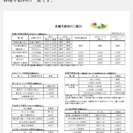
各種手数料の一覧です。