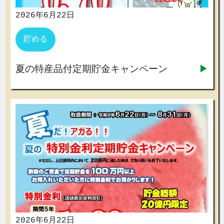
2026年6月22日
貯める
夏の特産品付定期貯金キャンペーン
2026年6月22日