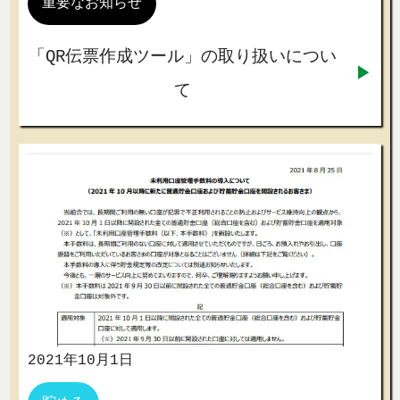
重要なお知らせ
「QR伝票作成ツール」の取り扱いについ
て
2021年10月1日