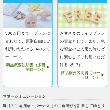
500万円まで、プランに
お客さまのライフプラン
合わせて、原則自由にご
の資金として、また、急
利用いただけるJAのフリ
な資金のご入用の時など
ーローン。
に安心してご利用いただ
ける1枚です。
商品概要説明書（多目
的ローン）
商品概要説明書（カー
ドローン）
マネーシミュレーション
毎月のご返済額・ボーナス月のご返済額を計算してゆとり