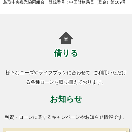
鳥取中央農業協同組合 登録番号：中国財務局長（登金）第109号
借りる
様々なニーズやライフプランに合わせて ご利用いただけ
る各種ローンを取り揃えております。
お知らせ
融資・ローンに関するキャンペーンやお知らせ情報です。