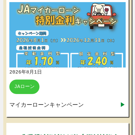
2026年8月1日
JAローン
マイカーローンキャンペーン