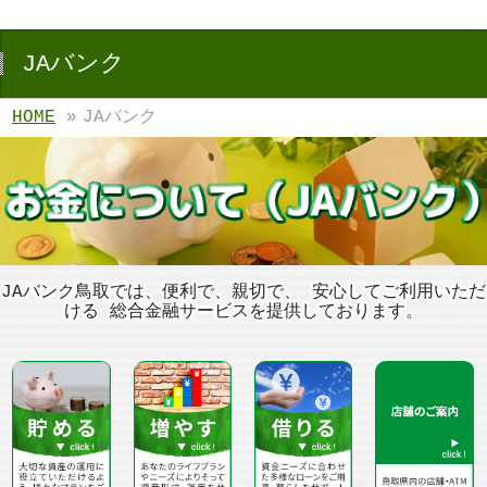
JAバンク
HOME
»
JAバンク
JAバンク鳥取では、便利で、親切で、 安心してご利用いただ
ける 総合金融サービスを提供しております。