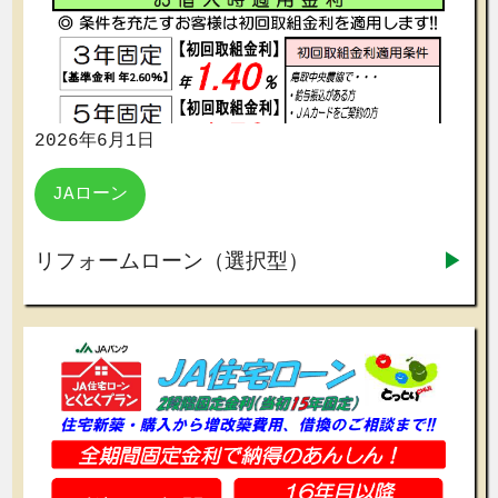
2026年6月1日
JAローン
リフォームローン（選択型）