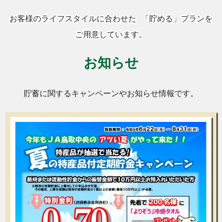
お客様のライフスタイルに合わせた 「貯める」プランを
ご用意しています。
お知らせ
貯蓄に関するキャンペーンやお知らせ情報です。