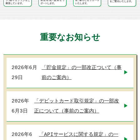
重要なお知らせ
2026年6月
「貯金規定」の一部改正ついて（事
29日
前のご案内）
2026年
「デビットカード取引規定」の一部改
6月3日
正について（事前のご案内）
2026年6
「APIサービスに関する規定」の一