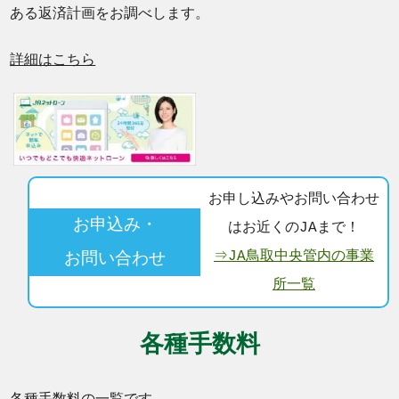
ある返済計画をお調べします。
詳細はこちら
お申し込みやお問い合わせ
お申込み・
はお近くのJAまで！
⇒JA鳥取中央管内の事業
お問い合わせ
所一覧
各種手数料