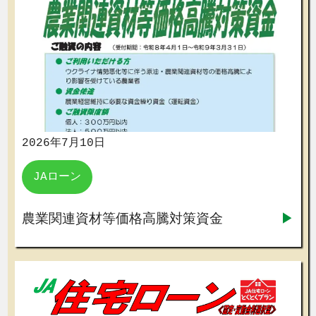
2026年7月10日
JAローン
農業関連資材等価格高騰対策資金