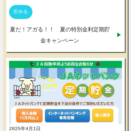
貯める
夏だ！アガる！！ 夏の特別金利定期貯
金キャンペーン
2025年4月1日