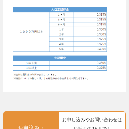
お申し込みやお問い合わせは
お申込み・