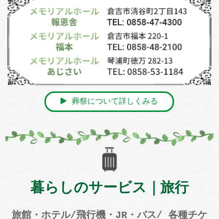
葬祭について詳しくみる
暮らしのサービス｜旅行
旅館・ホテル/飛行機・JR・バス/ 各種チケ