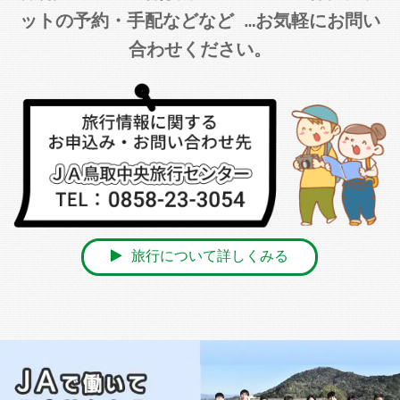
ットの予約・手配などなど …お気軽にお問い
合わせください。
旅行について詳しくみる