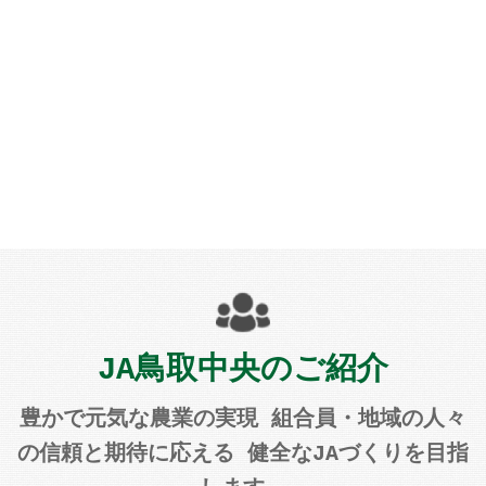
JA鳥取中央のご紹介
豊かで元気な農業の実現 組合員・地域の人々
の信頼と期待に応える 健全なJAづくりを目指