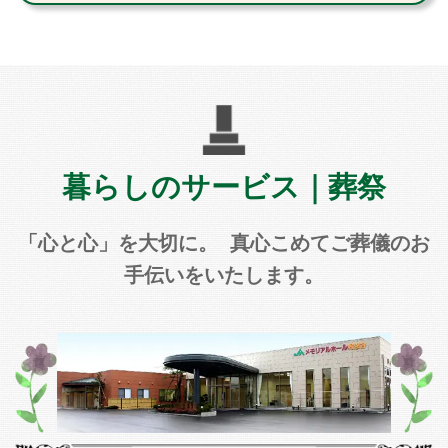
暮らしのサービス｜葬祭
「心と心」を大切に。 真心こめてご葬儀のお
手伝いをいたします。