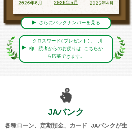
2026年5月
2026年6月
2026年4月
さらにバックナンバーを見る
クロスワード(プレゼント)、 川
柳、読者からのお便りは こちらか
ら応募できます。
JAバンク
各種ローン、定期預金、カード JAバンクが生