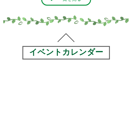
イベントカレンダー