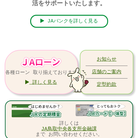
活をサポートいたします。
JAバンクを詳しく見る
お知らせ
店舗のご案内
各種ローン 取り揃えております
詳しく見る
定型約款
詳しくは
JA鳥取中央各支所金融課
まで お問い合わせください。