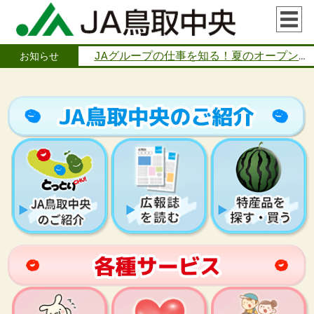
JAグループの仕事を知る！夏のオープンカンパニー開催のお知らせ
お知らせ