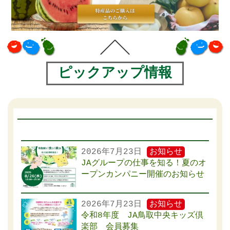
ピックアップ情報
2026年7月23日
お知らせ
JAグループの仕事を知る！夏のオ
ープンカンパニー開催のお知らせ
2026年7月23日
お知らせ
令和8年度 JA鳥取中央キッズ倶
楽部 会員募集