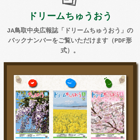
ドリームちゅうおう
JA鳥取中央広報誌「ドリームちゅうおう」の
バックナンバーをご覧いただけます（PDF形
式）。