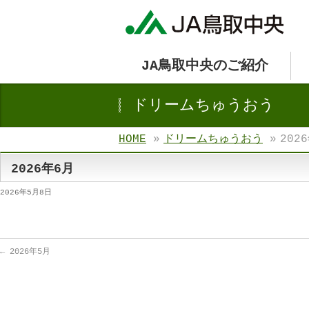
JA鳥取中央のご紹介
ドリームちゅうおう
HOME
»
ドリームちゅうおう
»
202
2026年6月
2026年5月8日
←
2026年5月