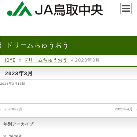
ドリームちゅうおう
HOME
»
ドリームちゅうおう
»
2023年3月
2023年3月
2023年3月10日
←
2023年2月
2023年4月
→
年別アーカイブ
2026年