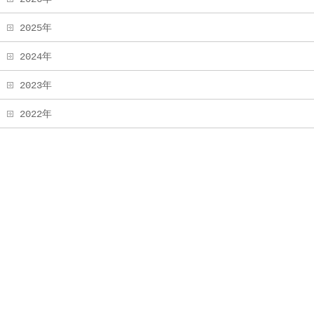
2025年
2024年
2023年
2022年