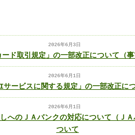
2026年6月3日
カード取引規定」の一部改正について（事
2026年6月1日
PIサービスに関する規定」の一部改正に
2026年6月1日
戻しへのＪＡバンクの対応について（ＪＡ
ついて