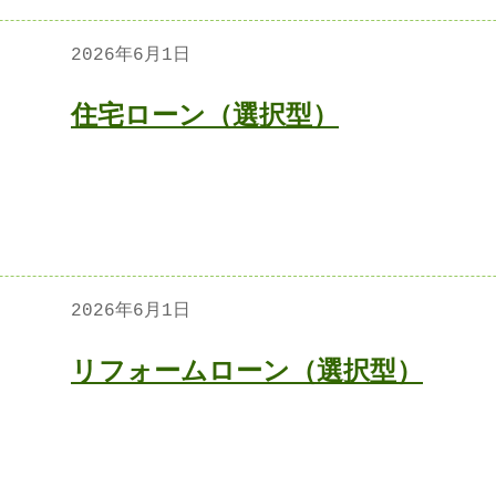
2026年6月1日
住宅ローン（選択型）
2026年6月1日
リフォームローン（選択型）