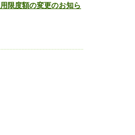
利用限度額の変更のお知ら