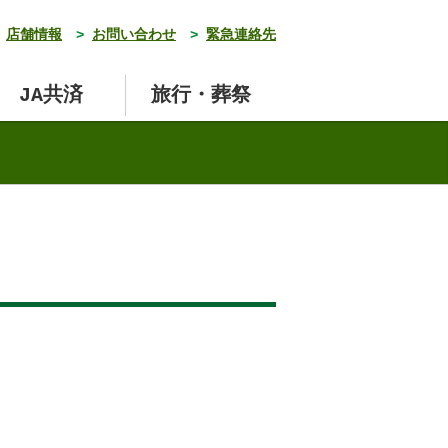
店舗情報
>
お問い合わせ
>
緊急連絡先
JA共済
旅行・葬祭