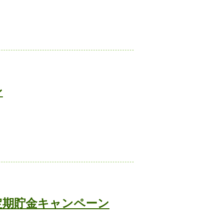
ン
定期貯金キャンペーン