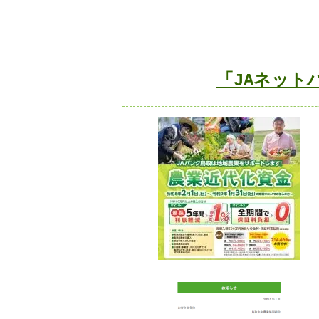
「JAネット