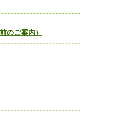
事前のご案内）