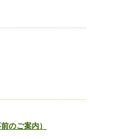
事前のご案内）