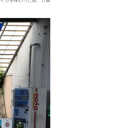
イカを味わった後、万歳