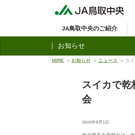
JA鳥取中央のご紹介
お知らせ
HOME
»
お知らせ
»
ニュース
»
スイ
スイカで乾
会
2026年6月1日