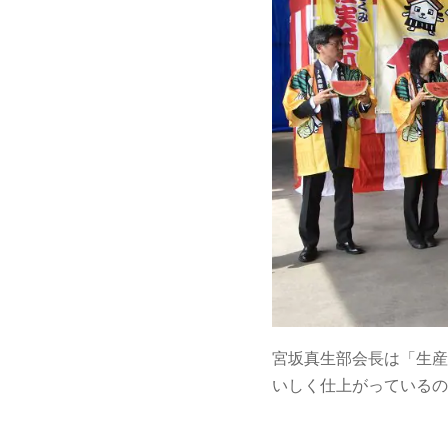
宮坂真生部会長は「生産
いしく仕上がっているの