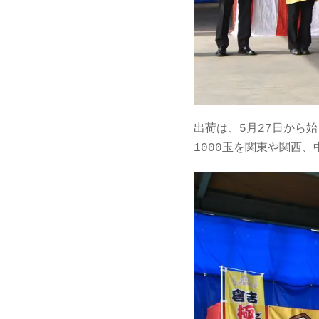
出荷は、5月27日から
1000玉を関東や関西