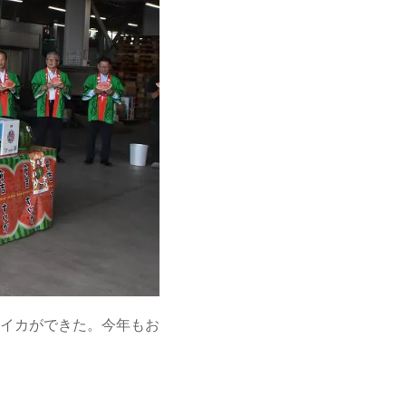
イカができた。今年もお