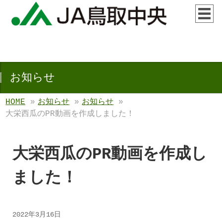
お知らせ
HOME
»
お知らせ
»
お知らせ
»
大栄西瓜のPR動画を作成しました！
大栄西瓜のPR動画を作成し
ました！
2022年3月16日