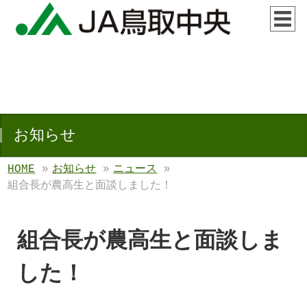
お知らせ
HOME
»
お知らせ
»
ニュース
»
組合長が農高生と面談しました！
組合長が農高生と面談しま
した！