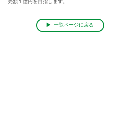
売額１億円を目指します。
一覧ページに戻る