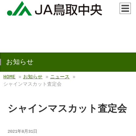
お知らせ
HOME
»
お知らせ
»
ニュース
»
シャインマスカット査定会
シャインマスカット査定会
2021年8月31日