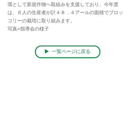
環として新規作物へ取組みを支援しており、今年度
は、６人の生産者が計４８．４アールの面積でブロッ
コリーの栽培に取り組みます。
写真=指導会の様子
一覧ページに戻る