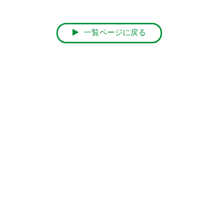
一覧ページに戻る