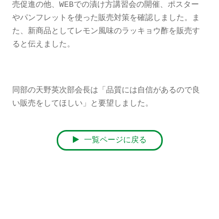
売促進の他、WEBでの漬け方講習会の開催、ポスター
やパンフレットを使った販売対策を確認しました。ま
た、新商品としてレモン風味のラッキョウ酢を販売す
ると伝えました。
同部の天野英次部会長は「品質には自信があるので良
い販売をしてほしい」と要望しました。
一覧ページに戻る