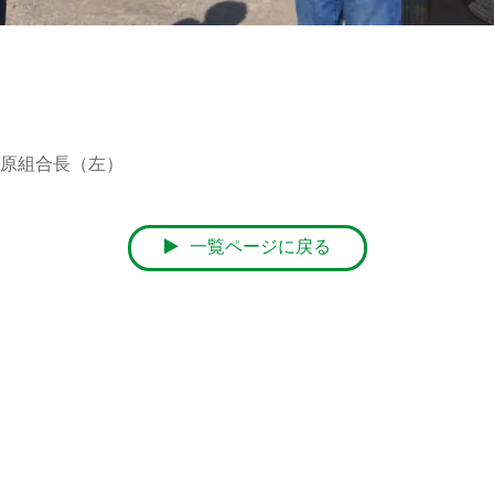
原組合長（左）
一覧ページに戻る