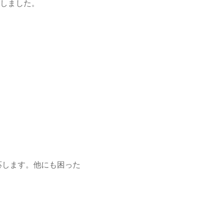
しました。
応します。他にも困った