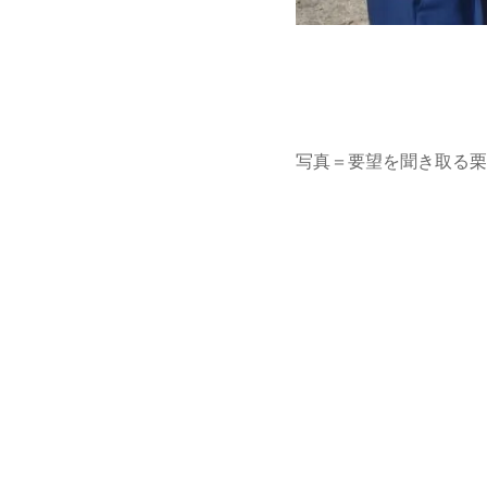
写真＝要望を聞き取る栗