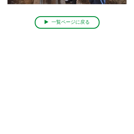
一覧ページに戻る