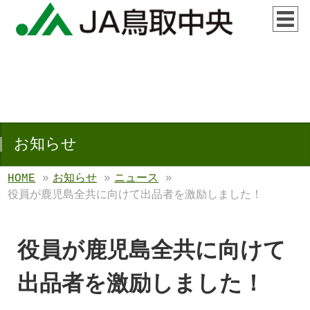
お知らせ
HOME
»
お知らせ
»
ニュース
»
役員が鹿児島全共に向けて出品者を激励しました！
役員が鹿児島全共に向けて
出品者を激励しました！