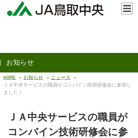
お知らせ
HOME
»
お知らせ
»
ニュース
»
ＪＡ中央サービスの職員がコンバイン技術研修会に参加し
ました！
ＪＡ中央サービスの職員が
コンバイン技術研修会に参