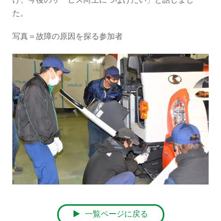
け、今後のサービス向上につなげたい」と話しまし
た。
写真＝故障の原因を探る参加者
一覧ページに戻る