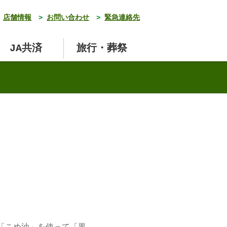
店舗情報
>
お問い合わせ
>
緊急連絡先
JA共済
旅行・葬祭