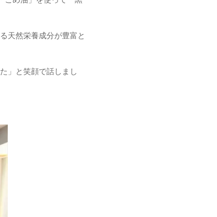
「こめ油」を使って「黒
る天然栄養成分が豊富と
た」と笑顔で話しまし