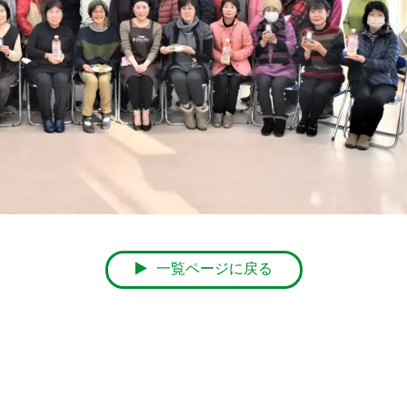
一覧ページに戻る