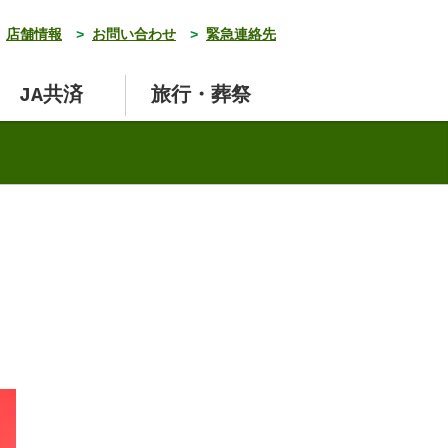
店舗情報
>
お問い合わせ
>
緊急連絡先
JA共済
旅行・葬祭