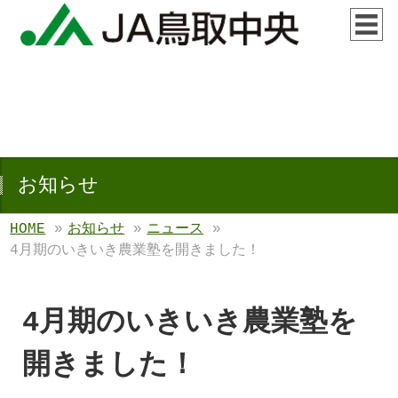
お知らせ
HOME
»
お知らせ
»
ニュース
»
4月期のいきいき農業塾を開きました！
4月期のいきいき農業塾を
開きました！