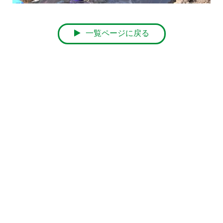
一覧ページに戻る