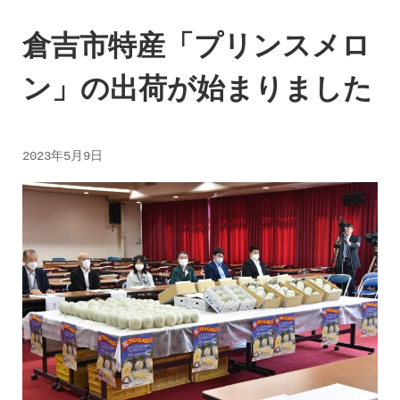
倉吉市特産「プリンスメロ
ン」の出荷が始まりました
2023年5月9日