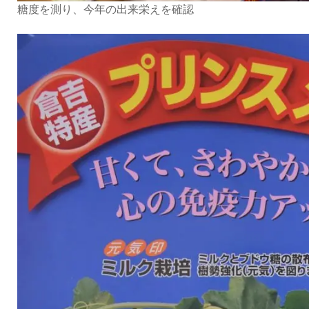
糖度を測り、今年の出来栄えを確認