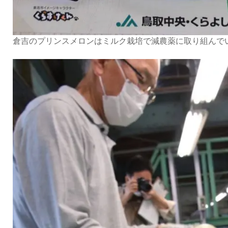
倉吉のプリンスメロンはミルク栽培で減農薬に取り組んで