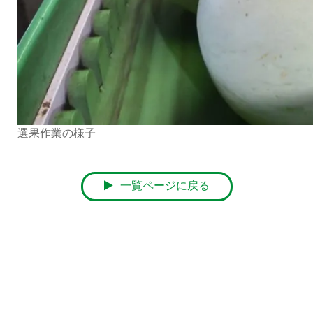
選果作業の様子
一覧ページに戻る