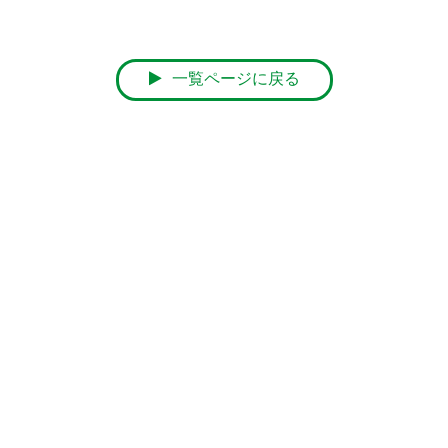
一覧ページに戻る