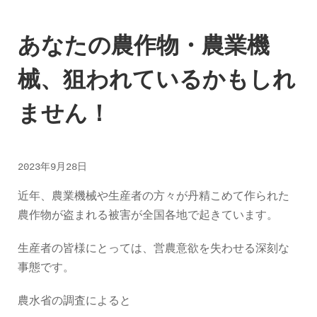
あなたの農作物・農業機
械、狙われているかもしれ
ません！
2023年9月28日
近年、農業機械や生産者の方々が丹精こめて作られた
農作物が盗まれる被害が全国各地で起きています。
生産者の皆様にとっては、営農意欲を失わせる深刻な
事態です。
農水省の調査によると