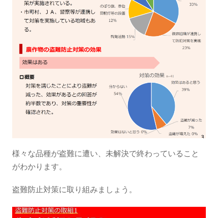
様々な品種が盗難に遭い、未解決で終わっていること
がわかります。
盗難防止対策に取り組みましょう。