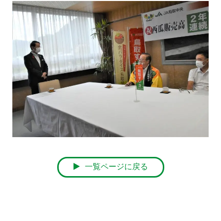
一覧ページに戻る