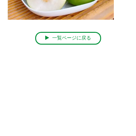
一覧ページに戻る