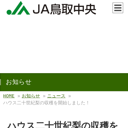
お知らせ
HOME
»
お知らせ
»
ニュース
»
ハウス二十世紀梨の収穫を開始しました！
ハウス二十世紀梨の収穫を