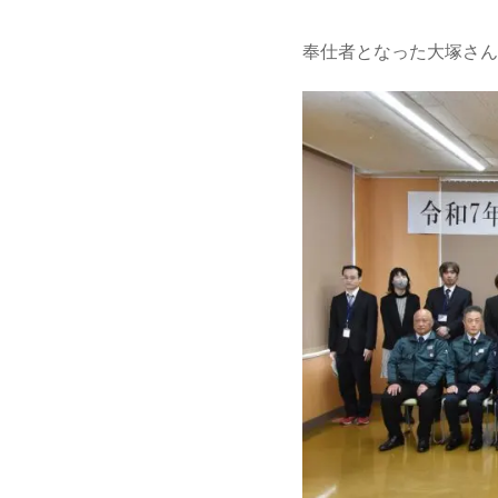
奉仕者となった大塚さん