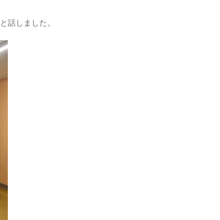
と話しました。