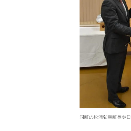
同町の松浦弘幸町長や日