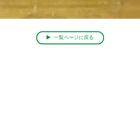
一覧ページに戻る