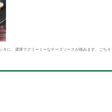
ッキに、濃厚でクリーミーなチーズソースが絡みます。ごちそ