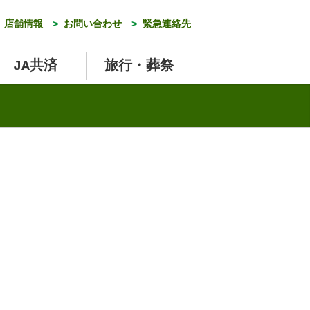
店舗情報
>
お問い合わせ
>
緊急連絡先
JA共済
旅行・葬祭