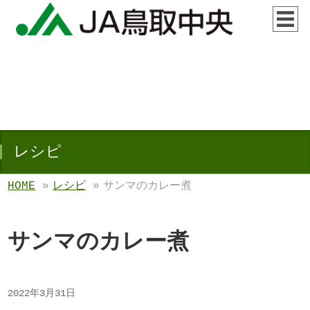
レシピ
HOME
»
レシピ
»
サンマのカレー煮
サンマのカレー煮
2022年3月31日