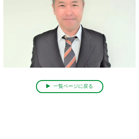
一覧ページに戻る