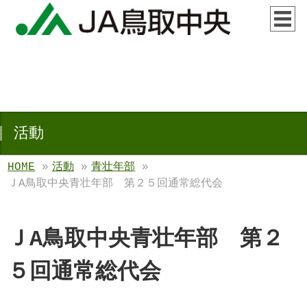
活動
HOME
»
活動
»
青壮年部
»
ＪA鳥取中央青壮年部 第２５回通常総代会
ＪA鳥取中央青壮年部 第２
５回通常総代会