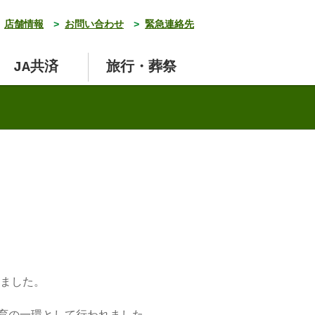
店舗情報
>
お問い合わせ
>
緊急連絡先
JA共済
旅行・葬祭
いました。