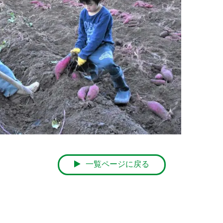
一覧ページに戻る