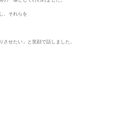
育の一環として行われました。
し、それらを
りさせたい」と笑顔で話しました。