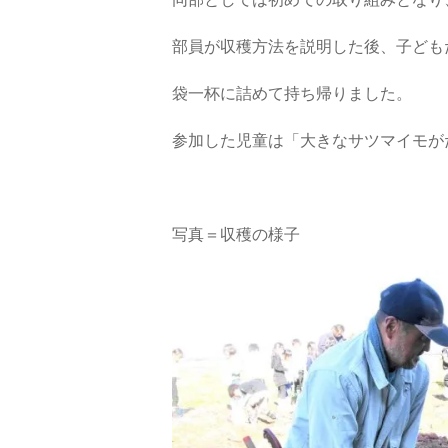
同部としては初めての取り組みとなり
部員が収穫方法を説明した後、子ども
袋一杯に詰めて持ち帰りました。
参加した児童は「大きなサツマイモが
写真＝収穫の様子