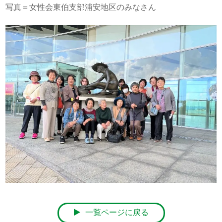
写真＝女性会東伯支部浦安地区のみなさん
一覧ページに戻る