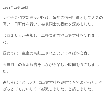
2023年10月25日
女性会東伯支部浦安地区は、毎年の恒例行事として人気の
高い一日研修を行い、会員同士の親睦を深めました。
会員１６人が参加し、島根美術館や出雲大社を訪れまし
た。
昼食では、皇室にも献上されたというそばを会食。
会員同士の近況報告をしながら楽しい時間を過ごしまし
た。
参加者は「久しぶりに出雲大社を参拝できてよかった。そ
ばもとてもおいしくて感激しました」と話しました。