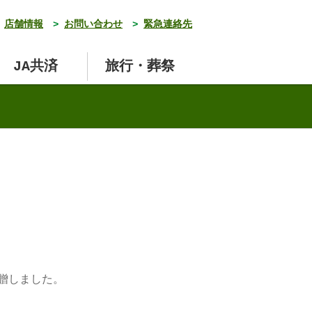
店舗情報
>
お問い合わせ
>
緊急連絡先
JA共済
旅行・葬祭
贈しました。