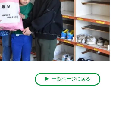
一覧ページに戻る