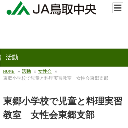
活動
HOME
»
活動
»
女性会
»
東郷小学校で児童と料理実習教室 女性会東郷支部
東郷小学校で児童と料理実習
教室 女性会東郷支部