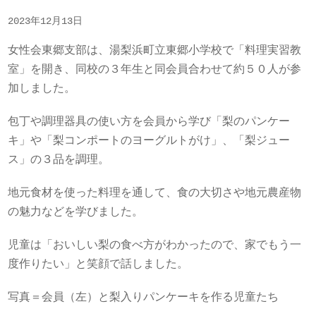
2023年12月13日
女性会東郷支部は、湯梨浜町立東郷小学校で「料理実習教
室」を開き、同校の３年生と同会員合わせて約５０人が参
加しました。
包丁や調理器具の使い方を会員から学び「梨のパンケー
キ」や「梨コンポートのヨーグルトがけ」、「梨ジュー
ス」の３品を調理。
地元食材を使った料理を通して、食の大切さや地元農産物
の魅力などを学びました。
児童は「おいしい梨の食べ方がわかったので、家でもう一
度作りたい」と笑顔で話しました。
写真＝会員（左）と梨入りパンケーキを作る児童たち