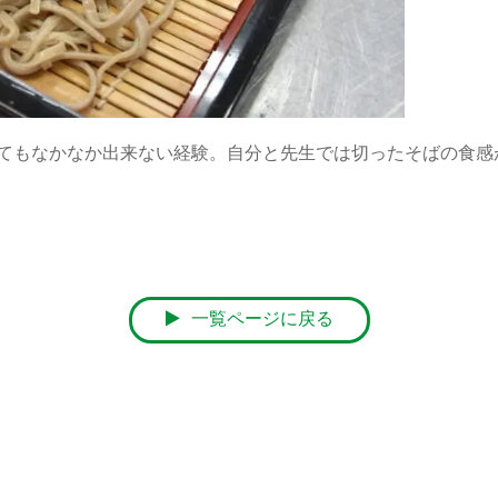
てもなかなか出来ない経験。自分と先生では切ったそばの食感
一覧ページに戻る