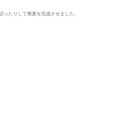
切ったりして蕎麦を完成させました。