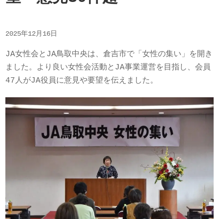
2025年12月16日
JA女性会とJA鳥取中央は、倉吉市で「女性の集い」を開き
ました。より良い女性会活動とJA事業運営を目指し、会員
47人がJA役員に意見や要望を伝えました。