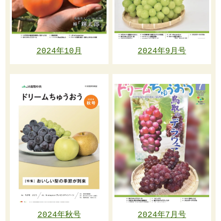
2024年10月
2024年9月号
2024年秋号
2024年7月号