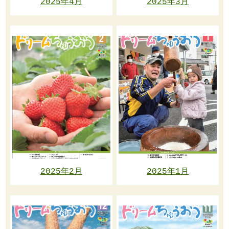
2025年4月
2025年3月
2025年2月
2025年1月