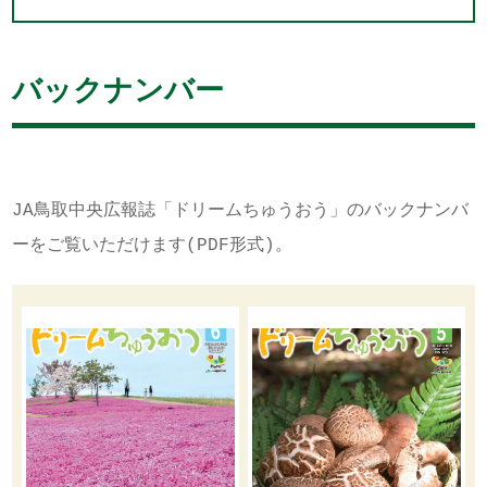
バックナンバー
JA鳥取中央広報誌「ドリームちゅうおう」のバックナンバ
ーをご覧いただけます(PDF形式)。