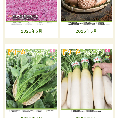
2025年6月
2025年5月