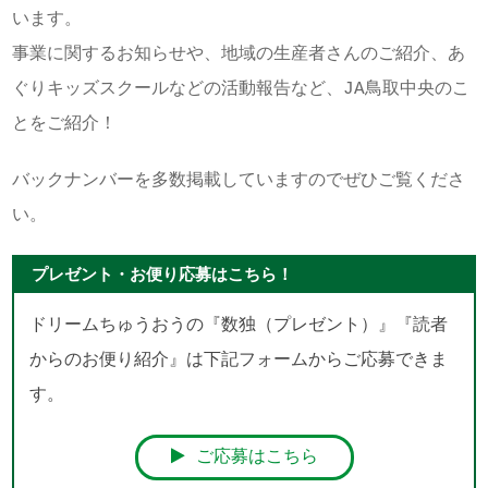
います。
事業に関するお知らせや、地域の生産者さんのご紹介、あ
ぐりキッズスクールなどの活動報告など、JA鳥取中央のこ
とをご紹介！
バックナンバーを多数掲載していますのでぜひご覧くださ
い。
プレゼント・お便り応募はこちら！
ドリームちゅうおうの『数独（プレゼント）』『読者
からのお便り紹介』は下記フォームからご応募できま
す。
ご応募はこちら