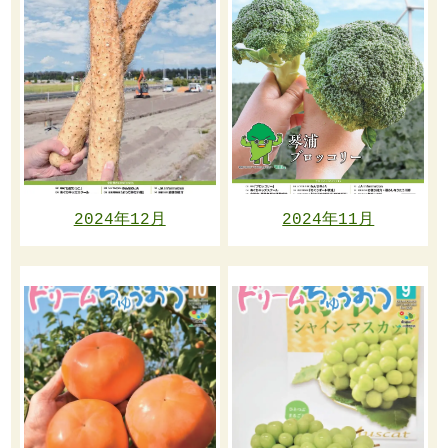
2024年12月
2024年11月